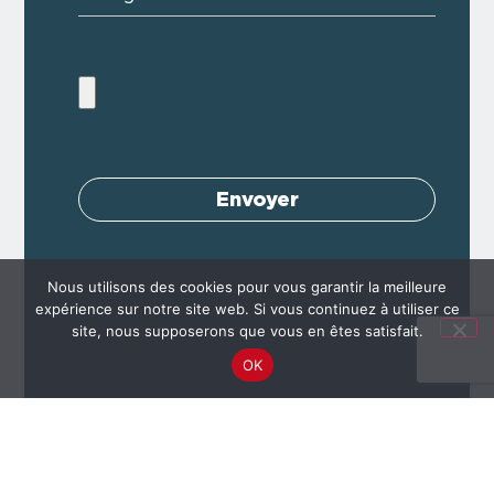
Envoyer
Nous utilisons des cookies pour vous garantir la meilleure
expérience sur notre site web. Si vous continuez à utiliser ce
site, nous supposerons que vous en êtes satisfait.
OK