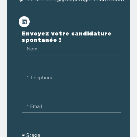
Envoyez votre candidature
spontanée !