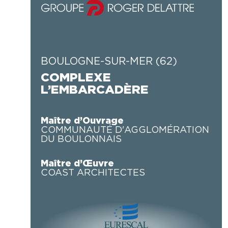
BOULOGNE-SUR-MER (62)
COMPLEXE
L’EMBARCADÈRE
Maître d’Ouvrage
COMMUNAUTÉ D'AGGLOMÉRATION
DU BOULONNAIS
Maître d’Œuvre
COAST ARCHITECTES